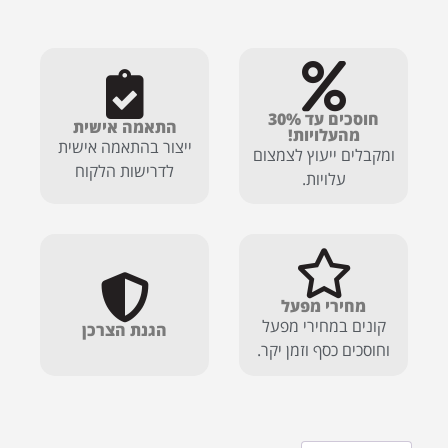
חוסכים עד 30%
התאמה אישית
מהעלויות!
ייצור בהתאמה אישית
ומקבלים ייעוץ לצמצום
לדרישות הלקוח
עלויות.
מחירי מפעל
קונים במחירי מפעל
הגנת הצרכן
וחוסכים כסף וזמן יקר.