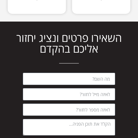
השאירו פרטים ונציג יחזור
אליכם בהקדם