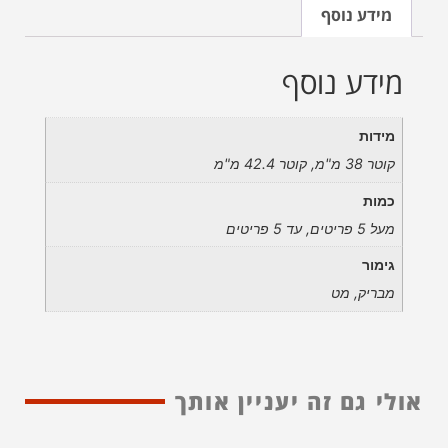
מידע נוסף
מידע נוסף
מידות
קוטר 38 מ"מ, קוטר 42.4 מ"מ
כמות
מעל 5 פריטים, עד 5 פריטים
גימור
מבריק, מט
אולי גם זה יעניין אותך