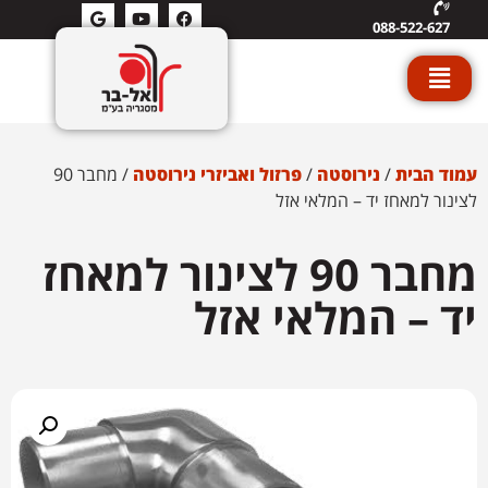
088-522-627
עמוד הבית
/
נירוסטה
/
פרזול ואביזרי נירוסטה
/ מחבר 90
לצינור למאחז יד – המלאי אזל
מחבר 90 לצינור למאחז
יד – המלאי אזל