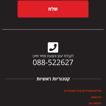
שלח
לקבלת יעוץ והצעת מחיר חייגו
088-522627
קטגוריות ראשיות
פנלים מבודדים וכול האביזרים
נירוסטה
דלתות פח