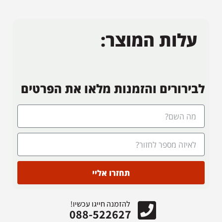
עלות המוצר:
לבירורים והזמנות מלאו את הפרטים
תחזרו אליי
להזמנה חייגו עכשיו!
088-522627