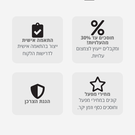
חוסכים עד 30%
התאמה אישית
מהעלויות!
ייצור בהתאמה אישית
ומקבלים ייעוץ לצמצום
לדרישות הלקוח
עלויות.
מחירי מפעל
קונים במחירי מפעל
הגנת הצרכן
וחוסכים כסף וזמן יקר.