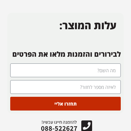
עלות המוצר:
לבירורים והזמנות מלאו את הפרטים
תחזרו אליי
להזמנה חייגו עכשיו!
088-522627