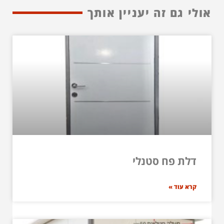
אולי גם זה יעניין אותך
דלת פח סטנלי
קרא עוד »