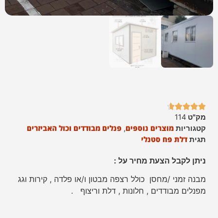





מק"ט
114
מוצרים נוספים
פנלים מבודדים וכול האביזרים
קטגוריות
,
דלת פח סטנלי
תגית
ניתן לקבל הצעת מחיר על :
מבנה זמני /מחסן כולל רצפה מבטון ו/או פלדה , קירות וגג
מפנלים מבודדים , חלונות , דלת וריצוף .