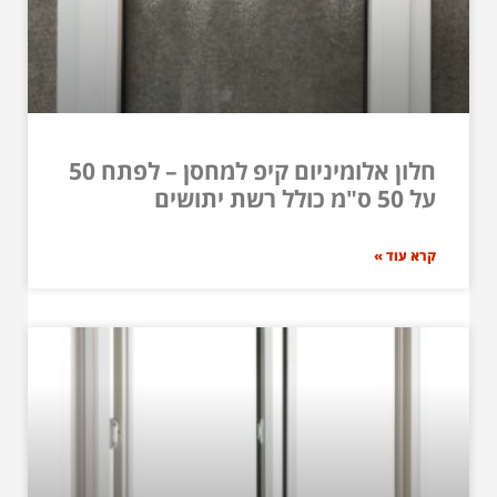
חלון אלומיניום קיפ למחסן – לפתח 50
על 50 ס"מ כולל רשת יתושים
קרא עוד »