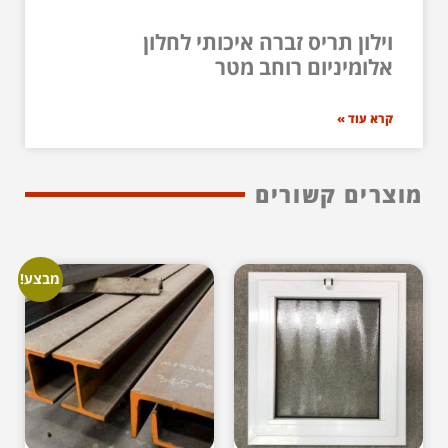
וילון תריס זברה איכותי לחלון
אלומיניום רוחב מטר
קרא עוד »
מוצרים קשורים
מבצע!