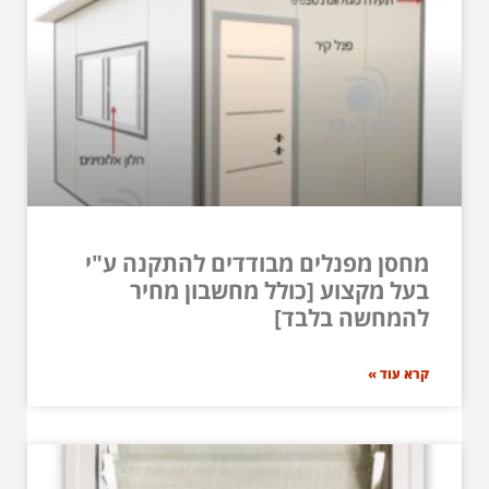
מחסן מפנלים מבודדים להתקנה ע"י
בעל מקצוע [כולל מחשבון מחיר
להמחשה בלבד]
קרא עוד »