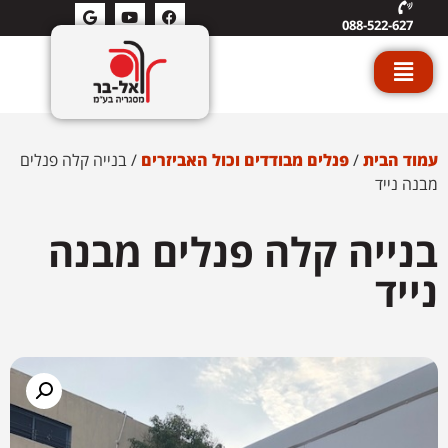
088-522-627
עמוד הבית
/
פנלים מבודדים וכול האביזרים
/ בנייה קלה פנלים
מבנה נייד
בנייה קלה פנלים מבנה
נייד