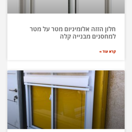
חלון הזזה אלומיניום מטר על מטר
למחסנים מבנייה קלה
קרא עוד »