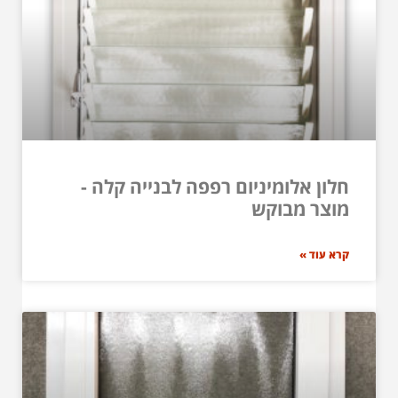
חלון אלומיניום רפפה לבנייה קלה -
מוצר מבוקש
קרא עוד »