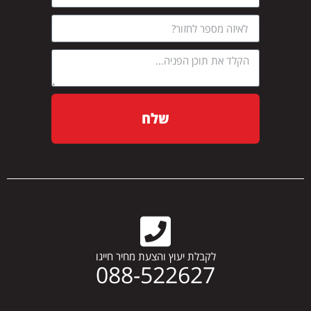
שלח
לקבלת יעוץ והצעת מחיר חייגו
088-522627