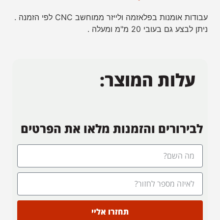
עבודות אומנות בפלאזמה ולייזר ממוחשב CNC לפי הזמנה .
ניתן לבצע גם בעובי 20 מ"מ ומעלה .
עלות המוצר:
לבירורים והזמנות מלאו את הפרטים
תחזרו אליי