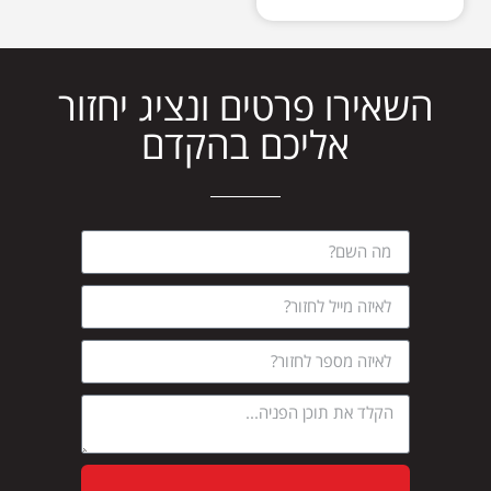
השאירו פרטים ונציג יחזור
אליכם בהקדם