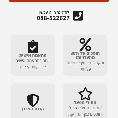
להזמנה חייגו עכשיו!
088-522627
חוסכים עד 30%
התאמה אישית
מהעלויות!
ייצור בהתאמה אישית
ומקבלים ייעוץ לצמצום
לדרישות הלקוח
עלויות.
מחירי מפעל
קונים במחירי מפעל
הגנת הצרכן
וחוסכים כסף וזמן יקר.