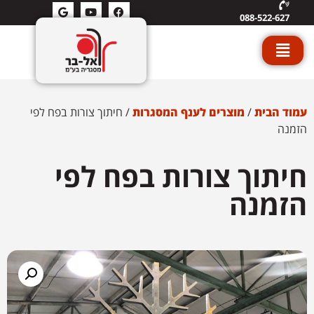
088-522-627
עמוד הבית
/
מוצרים לענף המסגרות
/ חיתוך צורות בפח לפי
הזמנה
חיתוך צורות בפח לפי
הזמנה