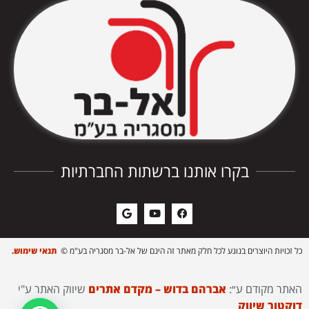
בקרו אותנו ברשתות החברתיות
כל זכויות היוצרים בנוגע לכל חלק מאתר זה הינם של אל-בר מסגריה בע"מ ©
תנאי שימוש.
האתר מקודם ע״:
אברהם בדוש – מקדם אתרים
שיווק האתר ע"י
דוקטור שיווק