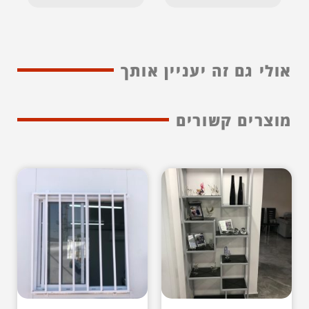
אולי גם זה יעניין אותך
מוצרים קשורים