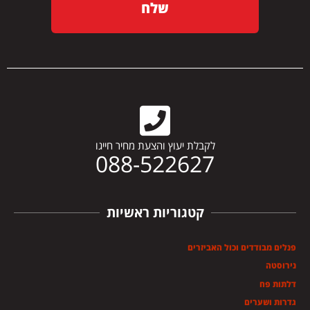
שלח
לקבלת יעוץ והצעת מחיר חייגו
088-522627
קטגוריות ראשיות
פנלים מבודדים וכול האביזרים
נירוסטה
דלתות פח
גדרות ושערים