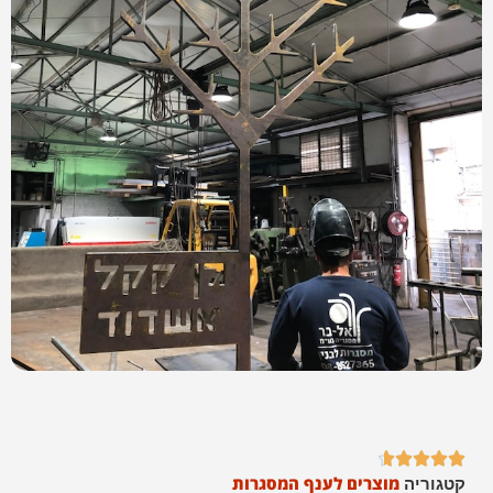





מוצרים לענף המסגרות
קטגוריה