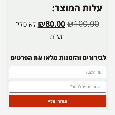
עלות המוצר:
₪
100.00
₪
80.00
לא כולל
מע"מ
לבירורים והזמנות מלאו את הפרטים
תחזרו אליי