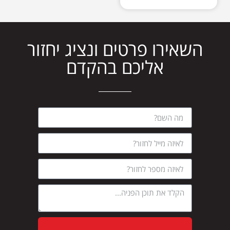
השאירו פרטים ונציג יחזור
אליכם בהקדם