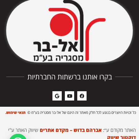
בקרו אותנו ברשתות החברתיות
כל זכויות היוצרים בנוגע לכל חלק מאתר זה הינם של אל-בר מסגריה בע"מ ©
תנאי שימוש.
האתר מקודם ע״:
אברהם בדוש – מקדם אתרים
שיווק האתר ע"י
דוקטור שיווק