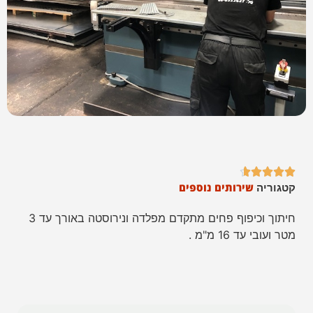





שירותים נוספים
קטגוריה
חיתוך וכיפוף פחים מתקדם מפלדה ונירוסטה באורך עד 3
מטר ועובי עד 16 מ"מ .