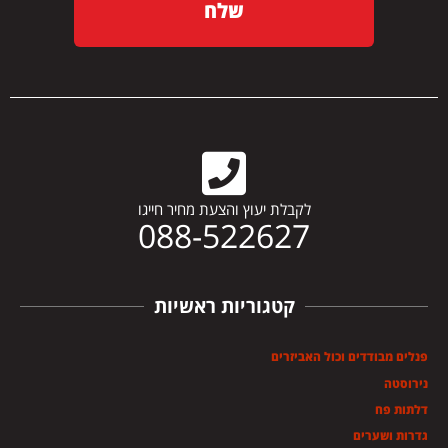
שלח
לקבלת יעוץ והצעת מחיר חייגו
088-522627
קטגוריות ראשיות
פנלים מבודדים וכול האביזרים
נירוסטה
דלתות פח
גדרות ושערים