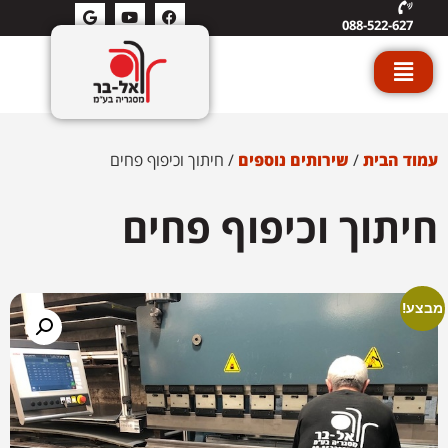
088-522-627
עמוד הבית
/
שירותים נוספים
/ חיתוך וכיפוף פחים
חיתוך וכיפוף פחים
מבצע!