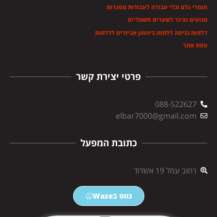
חומרי גלם וכלי עבודה לעבודות מסגרות
מנועים וציוד לשערים חשמליים
דלתות כניסה דלתות ביטחון אביזרים לדלתות
מפת אתר
פרטי יצירת קשר
088-522627
elbar7000@gmail.com
כתובת המפעל
רחוב עמל 19 אשדוד
נווט בWaze