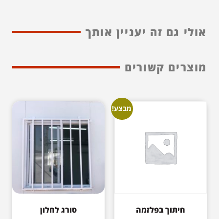
אולי גם זה יעניין אותך
מוצרים קשורים
מבצע!
חיתוך בפלזמה
סורג לחלון