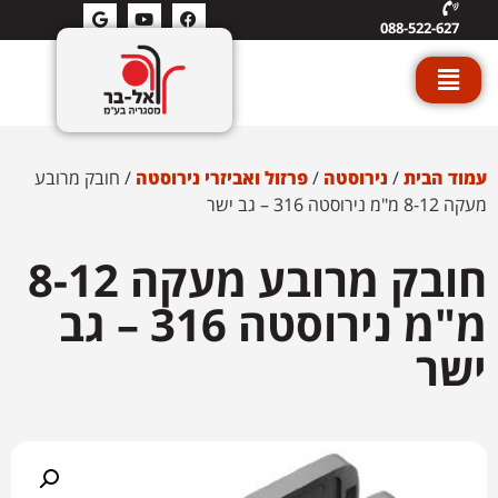
088-522-627
עמוד הבית
/
נירוסטה
/
פרזול ואביזרי נירוסטה
/ חובק מרובע
מעקה 8-12 מ"מ נירוסטה 316 – גב ישר
חובק מרובע מעקה 8-12
מ"מ נירוסטה 316 – גב
ישר