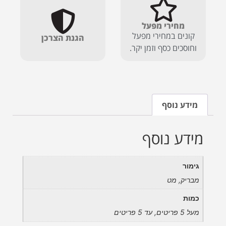
מחירי מפעל
קונים במחירי מפעל
הגנת הצרכן
וחוסכים כסף וזמן יקר.
מידע נוסף
מידע נוסף
גימור
מבריק, מט
כמות
מעל 5 פריטים, עד 5 פריטים