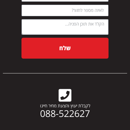
שלח
לקבלת יעוץ והצעת מחיר חייגו
088-522627