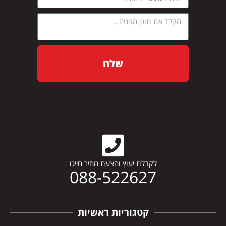
שלח
לקבלת יעוץ והצעת מחיר חייגו
088-522627
קטגוריות ראשיות