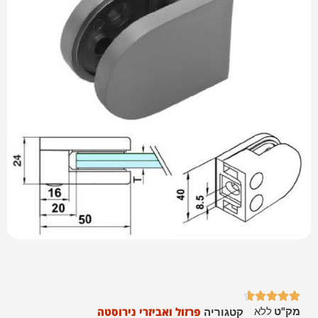





מק"ט
ללא
פרזול ואביזרי נירוסטה
קטגוריה