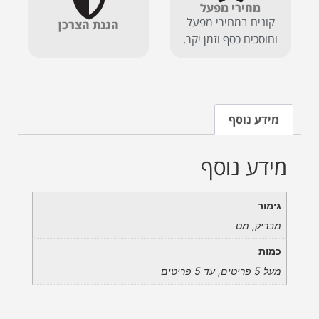
מחירי מפעל
קונים במחירי מפעל
הגנת הצרכן
וחוסכים כסף וזמן יקר.
מידע נוסף
מידע נוסף
גימור
מבריק, מט
כמות
מעל 5 פריטים, עד 5 פריטים