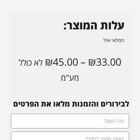
עלות המוצר:
המלאי אזל
₪
45.00
–
₪
33.00
לא כולל
מע"מ
לבירורים והזמנות מלאו את הפרטים