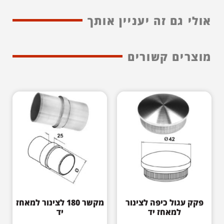
אולי גם זה יעניין אותך
מוצרים קשורים
פקק עגול כיפה לצינור
מקשר 180 לצינור למאחז
למאחז יד
יד