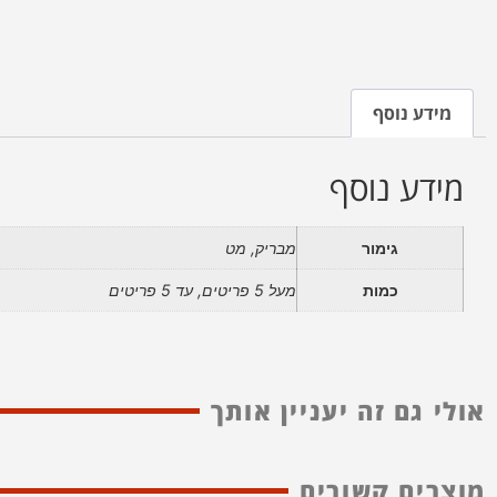
מידע נוסף
מידע נוסף
גימור
מבריק, מט
כמות
מעל 5 פריטים, עד 5 פריטים
אולי גם זה יעניין אותך
מוצרים קשורים