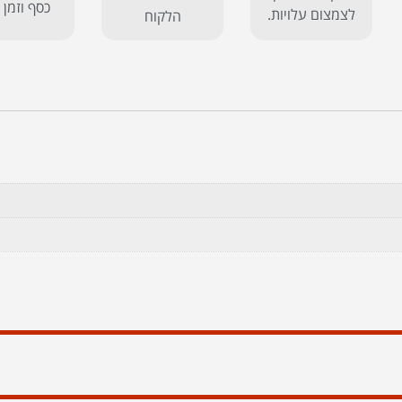
כסף וזמן 
לצמצום עלויות.
הלקוח