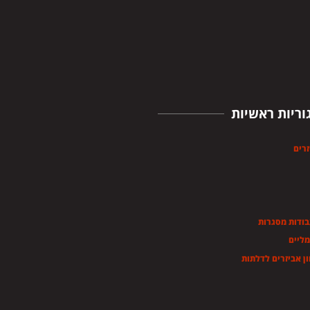
וריות ראשיות
זרים
בודות מסגרות
מליים
ן אביזרים לדלתות