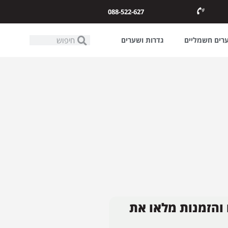
088-522-627
ערים חשמליים
גדרות ושערים
 והזמנות מלאו את