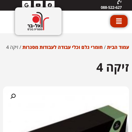
088-522-627
עמוד הבית
/
חומרי גלם וכלי עבודה לעבודות מסגרות
/ זיקה 4
זיקה 4