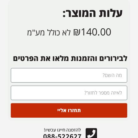
עלות המוצר:
₪
140.00
לא כולל מע"מ
לבירורים והזמנות מלאו את הפרטים
תחזרו אליי
להזמנה חייגו עכשיו!
088-522627