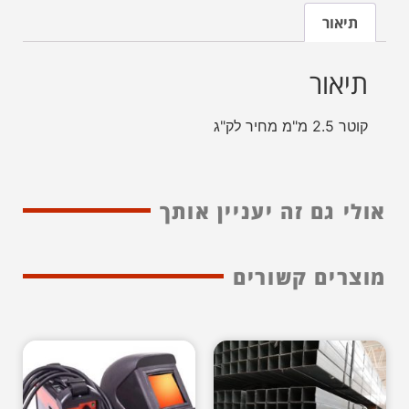
תיאור
תיאור
קוטר 2.5 מ"מ מחיר לק"ג
אולי גם זה יעניין אותך
מוצרים קשורים