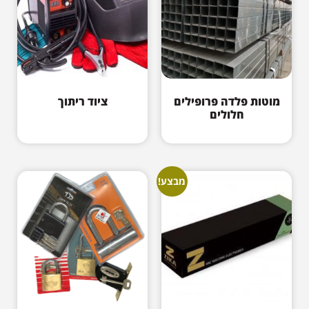
מוטות פלדה פרופילים
ציוד ריתוך
חלולים
מבצע!