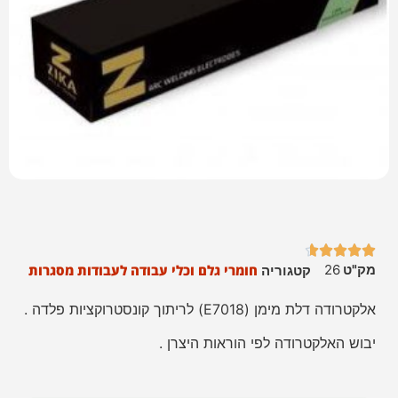





מק"ט
26
חומרי גלם וכלי עבודה לעבודות מסגרות
קטגוריה
אלקטרודה דלת מימן (E7018) לריתוך קונסטרוקציות פלדה .
יבוש האלקטרודה לפי הוראות היצרן .