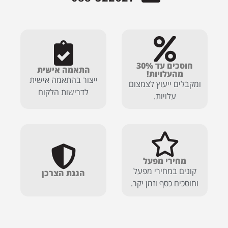
חוסכים עד 30%
התאמה אישית
מהעלויות!
ייצור בהתאמה אישית
ומקבלים ייעוץ לצמצום
לדרישות הלקוח
עלויות.
מחירי מפעל
קונים במחירי מפעל
הגנת הצרכן
וחוסכים כסף וזמן יקר.