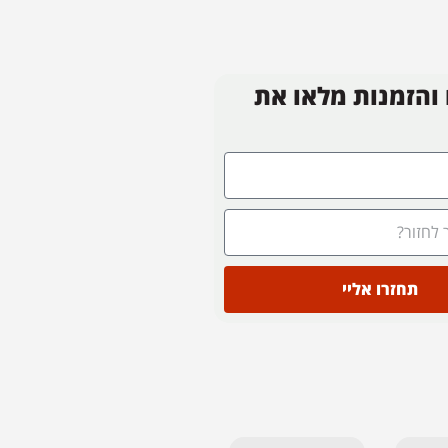
 והזמנות מלאו את
תחזרו אליי