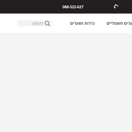
088-522-627
ערים חשמליים
גדרות ושערים