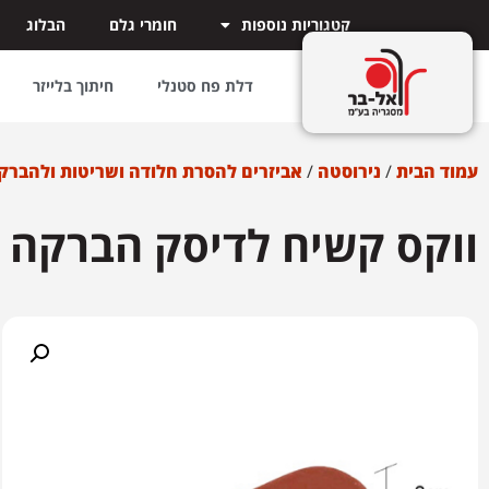
קטגוריות נוספות
חומרי גלם
הבלוג
דלת פח סטנלי
חיתוך בלייזר
עמוד הבית
/
נירוסטה
/
אביזרים להסרת חלודה ושריטות ולהברק
ווקס קשיח לדיסק הברקה