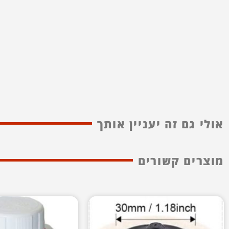
אולי גם זה יעניין אותך
מוצרים קשורים