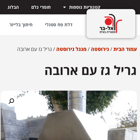
קטגוריות נוספות
חומרי גלם
הבלוג
דלת פח סטנלי
חיתוך בלייזר
עמוד הבית
/
נירוסטה
/
מנגל נירוסטה
/ גריל גז עם ארובה
גריל גז עם ארובה