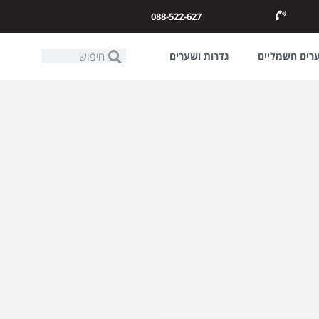
088-522-627
ערים חשמליים
גדרות ושערים