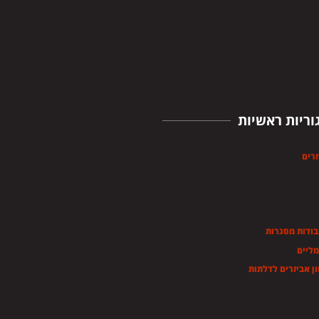
וריות ראשיות
זרים
בודות מסגרות
מליים
ן אביזרים לדלתות