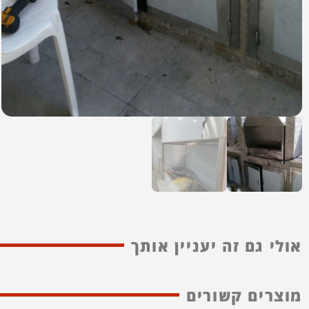
אולי גם זה יעניין אותך
מוצרים קשורים