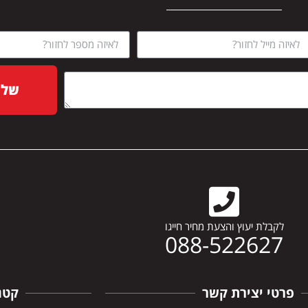
שלח
לקבלת יעוץ והצעת מחיר חייגו
088-522627
פרטי יצירת קשר
קטג