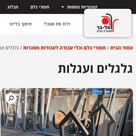
קטגוריות נוספות
חומרי גלם
הבלוג
דלת פח סטנלי
חיתוך בלייזר
עמוד הבית
/
חומרי גלם וכלי עבודה לעבודות מסגרות
/ גלגלים וע
גלגלים ועגלות