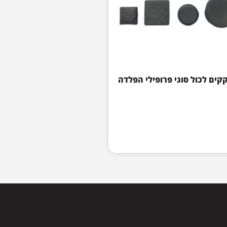
קים לכול סוגי פרופילי הפלדה