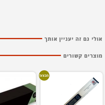
אולי גם זה יעניין אותך
מוצרים קשורים
מבצע!