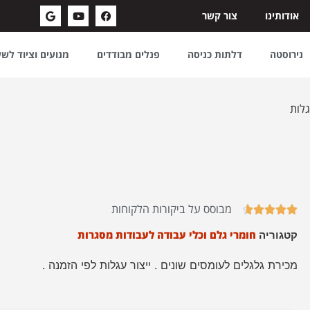
אודותינו
צור קשר
נירוסטה
דלתות כניסה
פנלים מבודדים
מנועים וציוד לש
גלות
מבוסס על ביקורות הלקוחות





חומרי גלם וכלי עבודה לעבודות מסגרות
קטגוריה
מכירת גלגלים לעומסים שונים . ייצור עגלות לפי הזמנה .