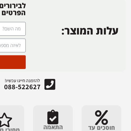
לבירורים
הפרטים
עלות המוצר:
להזמנה חייגו עכשיו!
088-522627
התאמה
חוסכים עד
מחירי מ