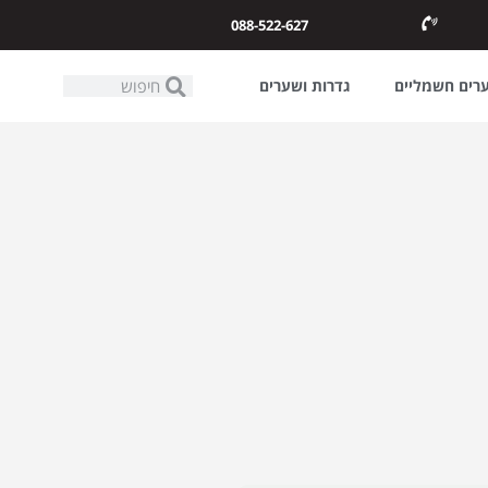
088-522-627
ערים חשמליים
גדרות ושערים