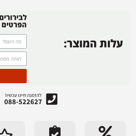
לבירורים
הפרטים
עלות המוצר:
להזמנה חייגו עכשיו!
088-522627