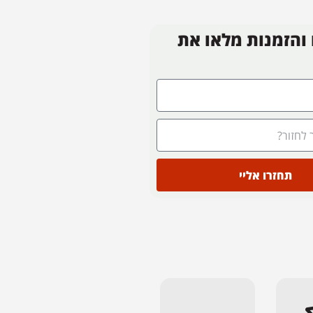
 והזמנות מלאו את
תחזרו אליי