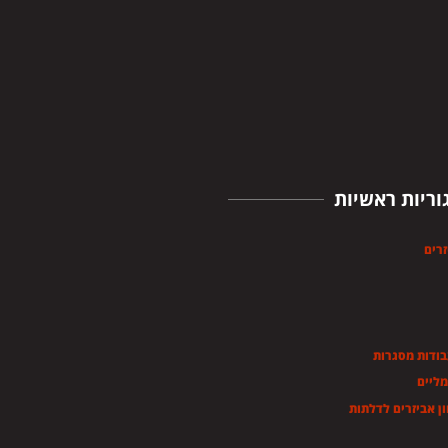
וריות ראשיות
זרים
בודות מסגרות
מליים
ן אביזרים לדלתות