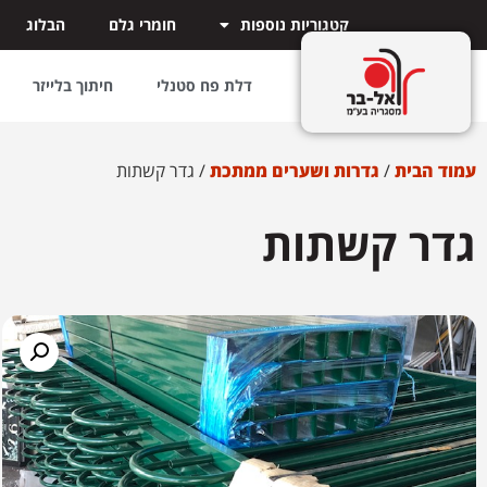
קטגוריות נוספות
חומרי גלם
הבלוג
דלת פח סטנלי
חיתוך בלייזר
עמוד הבית
/
גדרות ושערים ממתכת
/ גדר קשתות
גדר קשתות