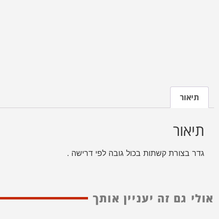
תיאור
תיאור
גדר בצורת קשתות בכול גובה לפי דרישה .
אולי גם זה יעניין אותך