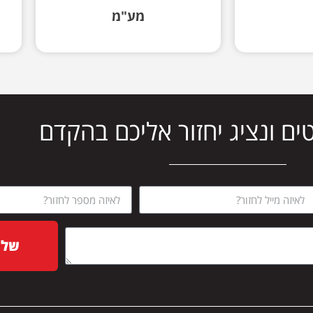
מע"מ
ים ונציג יחזור אליכם בהקדם
שלח