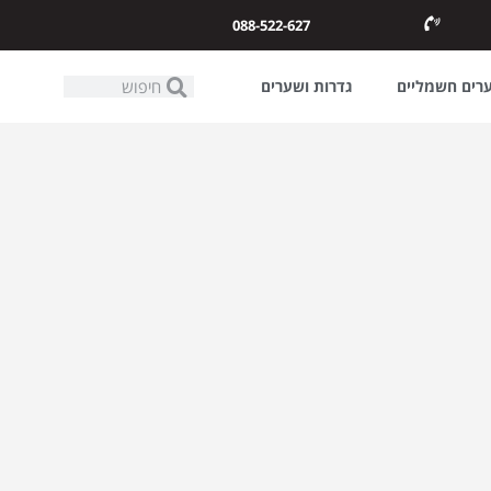
088-522-627
ערים חשמליים
גדרות ושערים