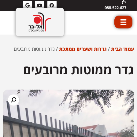
088-522-627
עמוד הבית
/
גדרות ושערים ממתכת
/ גדר ממוטות מרובעים
גדר ממוטות מרובעים