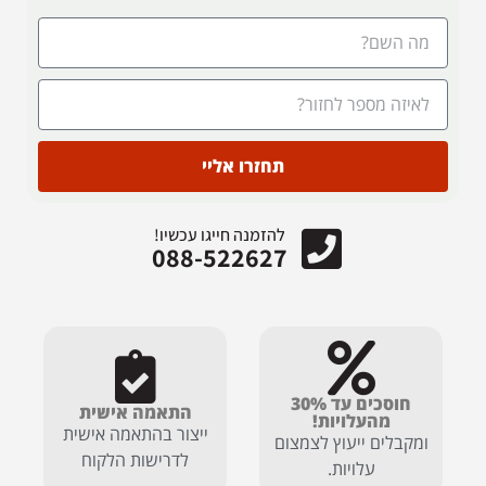
תחזרו אליי
להזמנה חייגו עכשיו!
088-522627
חוסכים עד 30%
התאמה אישית
מהעלויות!
ייצור בהתאמה אישית
ומקבלים ייעוץ לצמצום
לדרישות הלקוח
עלויות.