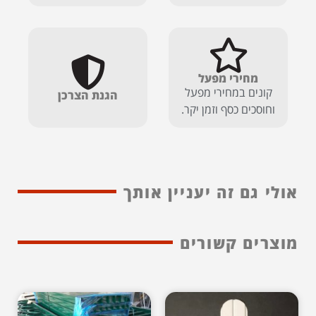
מחירי מפעל
קונים במחירי מפעל
הגנת הצרכן
וחוסכים כסף וזמן יקר.
אולי גם זה יעניין אותך
מוצרים קשורים