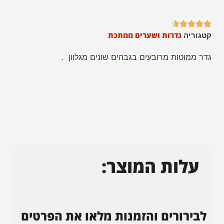





גדרות ושערים ממתכת
קטגוריה
גדר ממוטות מרובעים בגבהים שונים מגלוון .
עלות המוצר:
לבירורים והזמנות מלאו את הפרטים