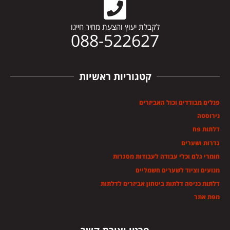
לקבלת יעוץ והצעת מחיר חייגו
088-522627
קטגוריות ראשיות
פנלים מבודדים וכול האביזרים
נירוסטה
דלתות פח
גדרות ושערים
חומרי גלם וכלי עבודה לעבודות מסגרות
מנועים וציוד לשערים חשמליים
דלתות כניסה דלתות ביטחון אביזרים לדלתות
מפת אתר