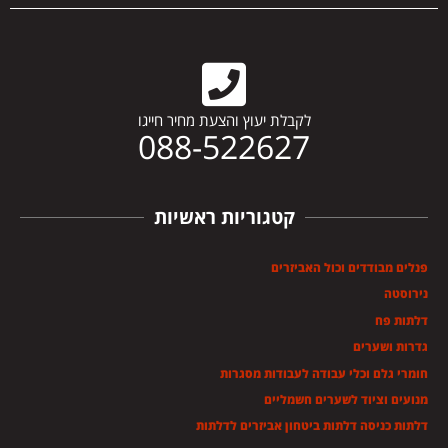
לקבלת יעוץ והצעת מחיר חייגו
088-522627
קטגוריות ראשיות
פנלים מבודדים וכול האביזרים
נירוסטה
דלתות פח
גדרות ושערים
חומרי גלם וכלי עבודה לעבודות מסגרות
מנועים וציוד לשערים חשמליים
דלתות כניסה דלתות ביטחון אביזרים לדלתות