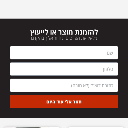
להזמנת מוצר או לייעוץ
מלא/י את הפרטים ונחזור אליך בהקדם
חזור אלי עוד היום