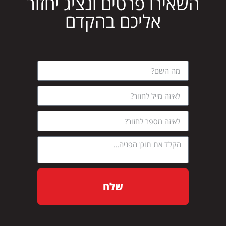
השאירו פרטים ונציג יחזור
אליכם בהקדם
שלח