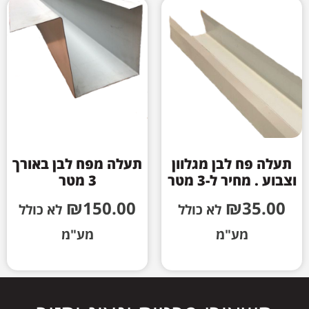
תעלה פח לבן מגלוון
תעלה מפח לבן באורך
וצבוע . מחיר ל-3 מטר
3 מטר
₪
150.00
₪
35.00
לא כולל
לא כולל
מע"מ
מע"מ