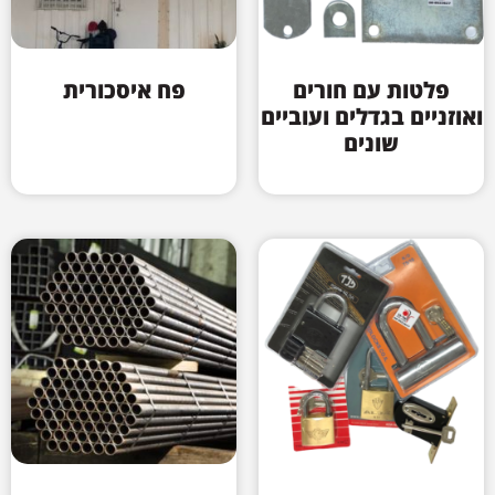
פלטות עם חורים
פח איסכורית
ואוזניים בגדלים ועוביים
שונים