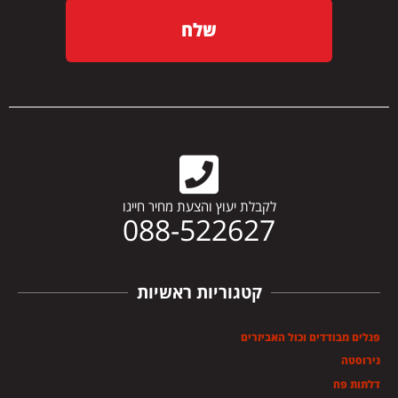
שלח
לקבלת יעוץ והצעת מחיר חייגו
088-522627
קטגוריות ראשיות
פנלים מבודדים וכול האביזרים
נירוסטה
דלתות פח