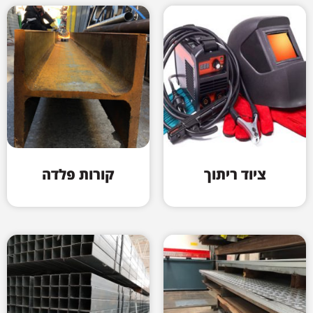
ציוד ריתוך
קורות פלדה