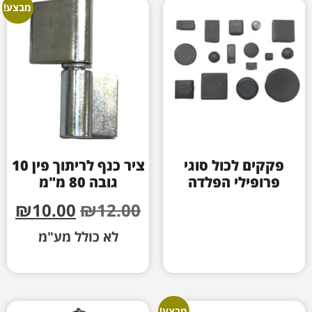
מבצע!
פקקים לכול סוגי
ציר כנף לריתוך פין 10
פרופילי הפלדה
גובה 80 מ"מ
₪
10.00
₪
12.00
לא כולל מע"מ
מבצע!