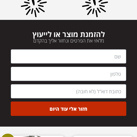
להזמנת מוצר או לייעוץ
מלא/י את הפרטים ונחזור אליך בהקדם
חזור אלי עוד היום