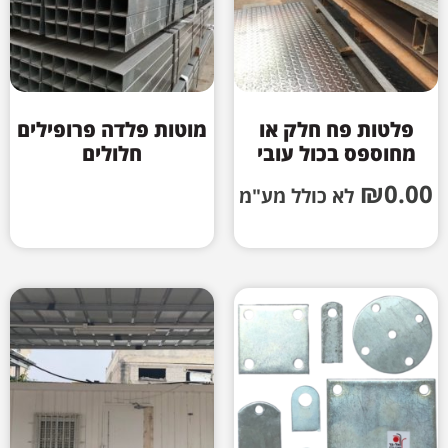
פלטות פח חלק או
מוטות פלדה פרופילים
מחוספס בכול עובי
חלולים
₪
0.00
לא כולל מע"מ