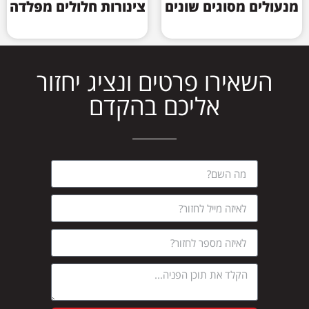
מנעולים מסוגים שונים
צינורות חלולים מפלדה
השאירו פרטים ונציג יחזור
אליכם בהקדם