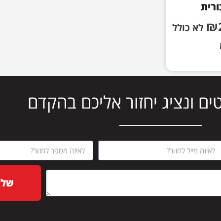
ורית
₪
לא כולל
ים ונציג יחזור אליכם בהקדם
שלח