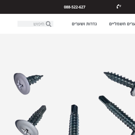
088-522-627
ערים חשמליים
גדרות ושערים