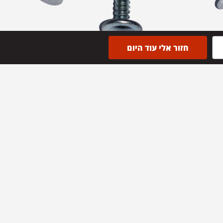
חזור אלי עוד היום