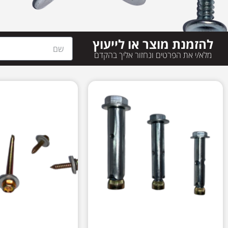
להזמנת מוצר או לייעוץ
מלא/י את הפרטים ונחזור אליך בהקדם