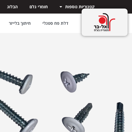
קטגוריות נוספות
חומרי גלם
הבלוג
דלת פח סטנלי
חיתוך בלייזר