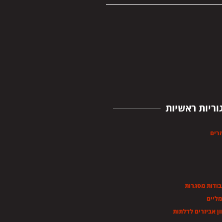
וריות ראשיות
זרים
בודות מסגרות
מליים
ן אביזרים לדלתות