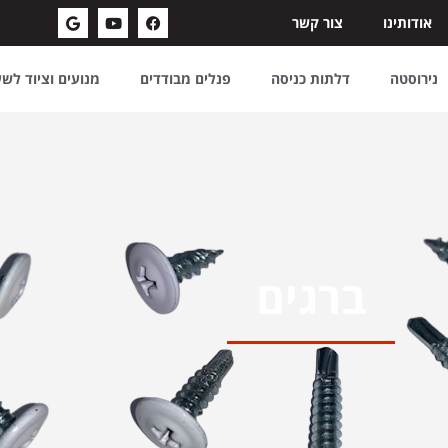
אודותינו
צור קשר
נירוסטה
דלתות כניסה
פנלים מבודדים
מנועים וציוד לש
ברגים