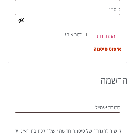
סיסמה
זכור אותי
התחברות
איפוס סיסמה
הרשמה
כתובת אימייל
קישור להגדרה של סיסמה חדשה יישלח לכתובת האימייל