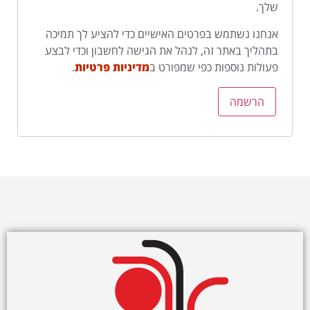
שלך.
אנחנו נשתמש בפרטים האישיים כדי להציע לך תמיכה
בתהליך באתר זה, לנהל את הגישה לחשבון וכדי לבצע
פעולות נוספות כפי שמפורט ב
מדיניות פרטיות
.
הרשמה