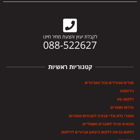
לקבלת יעוץ והצעת מחיר חייגו
088-522627
קטגוריות ראשיות
פנלים מבודדים וכול האביזרים
נירוסטה
דלתות פח
גדרות ושערים
חומרי גלם וכלי עבודה לעבודות מסגרות
מנועים וציוד לשערים חשמליים
דלתות כניסה דלתות ביטחון אביזרים לדלתות